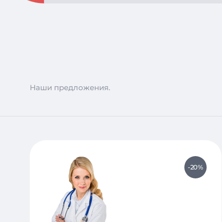
Наши предложения.
-20%