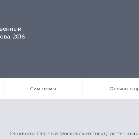
твенный
ова. 2016
Симптомы
Отзывы о в
Окончила Первый Московский государственный 