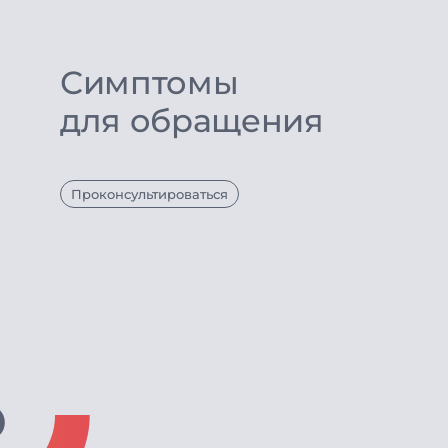
Симптомы
для обращения
Проконсультироваться