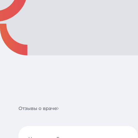
Отзывы о враче