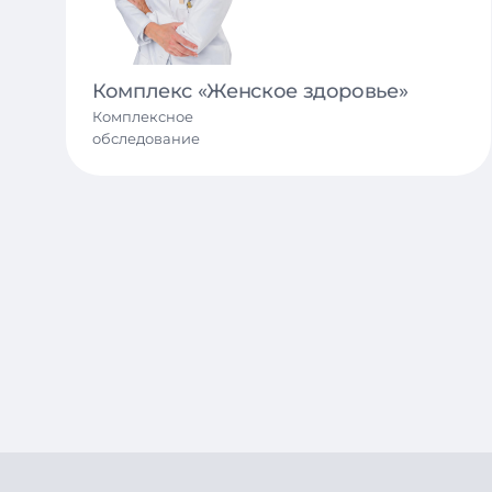
Комплекс «Женское здоровье»
Комплексное
обследование