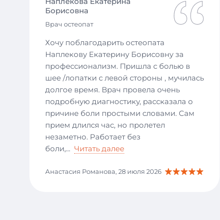
Наплекова Екатерина
Борисовна
Врач остеопат
Хочу поблагодарить остеопата
Наплекову Екатерину Борисовну за
профессионализм. Пришла с болью в
шее /лопатки с левой стороны , мучилась
долгое время. Врач провела очень
подробную диагностику, рассказала о
причине боли простыми словами. Сам
прием длился час, но пролетел
незаметно. Работает без
боли,
...
Читать далее
Анастасия Романова, 28 июля 2026